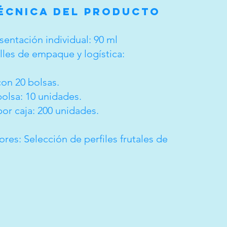
Técnica del Producto
sentación individual: 90 ml
lles de empaque y logística:
on 20 bolsas.
olsa: 10 unidades.
por caja: 200 unidades.
res: Selección de perfiles frutales de